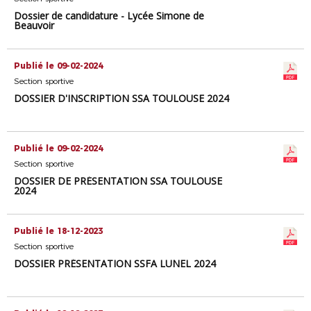
Dossier de candidature - Lycée Simone de
Beauvoir
Publié le 09-02-2024
Section sportive
DOSSIER D'INSCRIPTION SSA TOULOUSE 2024
Publié le 09-02-2024
Section sportive
DOSSIER DE PRÉSENTATION SSA TOULOUSE
2024
Publié le 18-12-2023
Section sportive
DOSSIER PRÉSENTATION SSFA LUNEL 2024