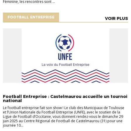
Féminine, les rencontres sont ...
FOOTBALL ENTREPRISE
VOIR PLUS
_ACTU LIGUE LFO
ACTU COMPÉTITIONS
FOOTBALL ENTREPRISE
Football Entreprise : Castelmaurou accueille un tournoi
national
Le football entreprise fait son show ! Le club des Municipaux de Toulouse
et l’Union Nationale du Football Entreprise (UNFE), avec le soutien de la
Ligue de Football d’Occitanie, vous donnent rendez-vous le dimanche 29
juin 2025 au Centre Régional de Football de Castelmaurou (31) pour une
journée 10...