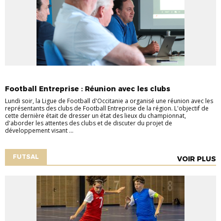
_ACTU LIGUE LFO
ACTU COMPÉTITIONS
FOOTBALL ENTREPRISE
Football Entreprise : Réunion avec les clubs
Lundi soir, la Ligue de Football d'Occitanie a organisé une réunion avec les
représentants des clubs de Football Entreprise de la région. L'objectif de
cette dernière était de dresser un état des lieux du championnat,
d'aborder les attentes des clubs et de discuter du projet de
développement visant ...
FUTSAL
VOIR PLUS