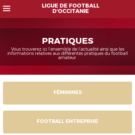
LIGUE DE FOOTBALL
D'OCCITANIE
PRATIQUES
Vous trouverez ici l’ensemble de l’actualité ainsi que les
informations relatives aux différentes pratiques du football
amateur.
FÉMININES
FOOTBALL ENTREPRISE