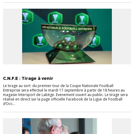
_ACTU LIGUE LFO
FOOTBALL ENTREPRISE
C.N.F.E : Tirage à venir
Le tirage au sort du premier tour de la Coupe Nationale Football
Entreprise sera effectué le mardi 17 septembre à partir de 18 heures au
magasin Intersport de Labège. Evenement ouvert au public. Le tirage sera
réalisé en direct sur la page officielle Facebook de la Ligue de Football
d’Occ...