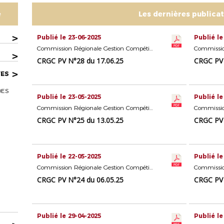
e
Les dernières publica
>
Publié le 23-06-2025
Publié le
Commission Régionale Gestion Compétitions Seniors
>
CRGC PV N°28 du 17.06.25
CRGC PV 
>
VES
DES
Publié le 23-05-2025
Publié le
Commission Régionale Gestion Compétitions Seniors
CRGC PV N°25 du 13.05.25
CRGC PV 
Publié le 22-05-2025
Publié le
Commission Régionale Gestion Compétitions Seniors
CRGC PV N°24 du 06.05.25
CRGC PV 
Publié le 29-04-2025
Publié le