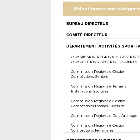
Sélectionnez une catégori
BUREAU DIRECTEUR
COMITÉ DIRECTEUR
DÉPARTEMENT ACTIVITÉS SPORTI
COMMISSION RÉGIONALE GESTION 
COMPÉTITIONS SECTION TOURNOIS
Commission Régionale Gestion
Compétitions Seniors
Commission Régionale Terrains
Installations Sportives
Commission Régionale Gestion
Compétitions Football Diversifié
Commission Régionale De L'Arbitrage
Commission Régionale Gestion
Compétitions Féminines