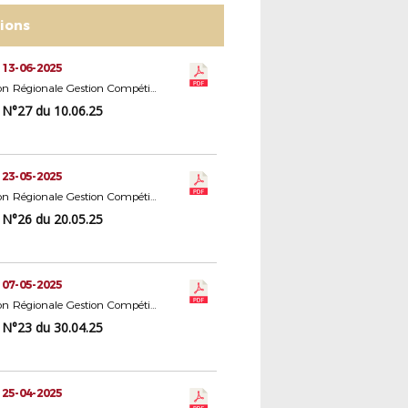
tions
 13-06-2025
Commission Régionale Gestion Compétitions Seniors
N°27 du 10.06.25
 23-05-2025
Commission Régionale Gestion Compétitions Seniors
N°26 du 20.05.25
 07-05-2025
Commission Régionale Gestion Compétitions Seniors
N°23 du 30.04.25
 25-04-2025