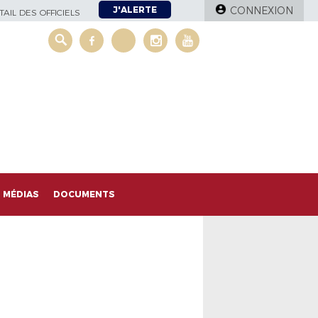
J'ALERTE
CONNEXION
AIL DES OFFICIELS
MÉDIAS
DOCUMENTS