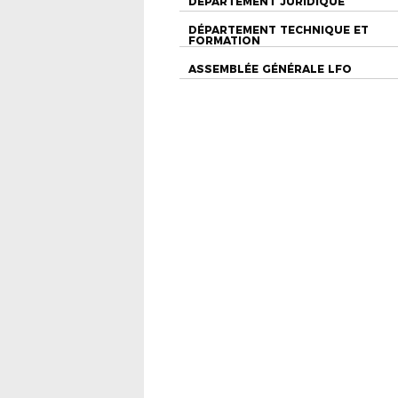
DÉPARTEMENT JURIDIQUE
DÉPARTEMENT TECHNIQUE ET
FORMATION
ASSEMBLÉE GÉNÉRALE LFO