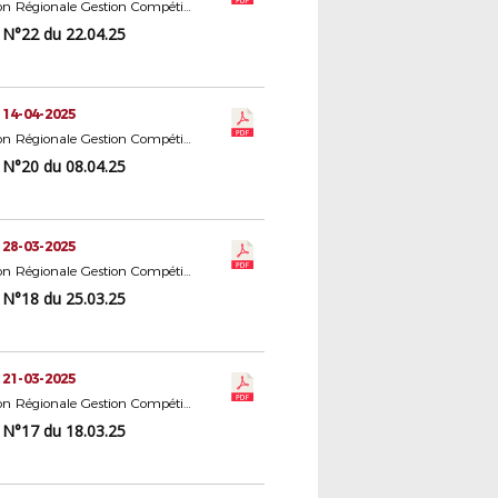
Commission Régionale Gestion Compétitions Seniors
N°22 du 22.04.25
 14-04-2025
Commission Régionale Gestion Compétitions Seniors
N°20 du 08.04.25
 28-03-2025
Commission Régionale Gestion Compétitions Seniors
N°18 du 25.03.25
 21-03-2025
Commission Régionale Gestion Compétitions Seniors
N°17 du 18.03.25