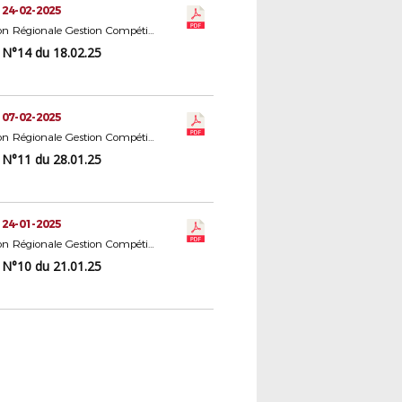
 24-02-2025
Commission Régionale Gestion Compétitions Seniors
N°14 du 18.02.25
 07-02-2025
Commission Régionale Gestion Compétitions Seniors
N°11 du 28.01.25
 24-01-2025
Commission Régionale Gestion Compétitions Seniors
N°10 du 21.01.25