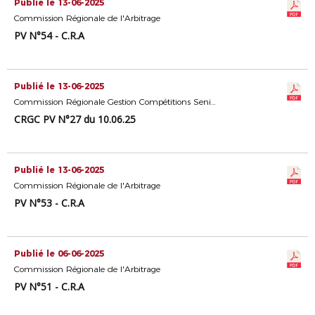
Publié le 13-06-2025
Commission Régionale de l'Arbitrage
PV N°54 - C.R.A
Publié le 13-06-2025
Commission Régionale Gestion Compétitions Seniors
CRGC PV N°27 du 10.06.25
Publié le 13-06-2025
Commission Régionale de l'Arbitrage
PV N°53 - C.R.A
Publié le 06-06-2025
Commission Régionale de l'Arbitrage
PV N°51 - C.R.A