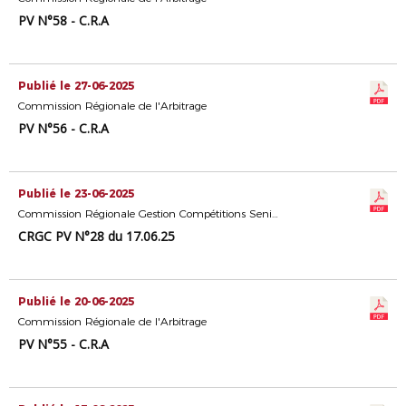
PV N°58 - C.R.A
Publié le 27-06-2025
Commission Régionale de l'Arbitrage
PV N°56 - C.R.A
Publié le 23-06-2025
Commission Régionale Gestion Compétitions Seniors
CRGC PV N°28 du 17.06.25
Publié le 20-06-2025
Commission Régionale de l'Arbitrage
PV N°55 - C.R.A