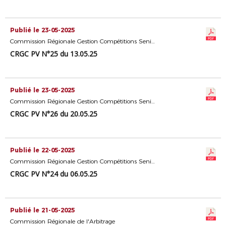
Publié le 23-05-2025
Commission Régionale Gestion Compétitions Seniors
CRGC PV N°25 du 13.05.25
Publié le 23-05-2025
Commission Régionale Gestion Compétitions Seniors
CRGC PV N°26 du 20.05.25
Publié le 22-05-2025
Commission Régionale Gestion Compétitions Seniors
CRGC PV N°24 du 06.05.25
Publié le 21-05-2025
Commission Régionale de l'Arbitrage