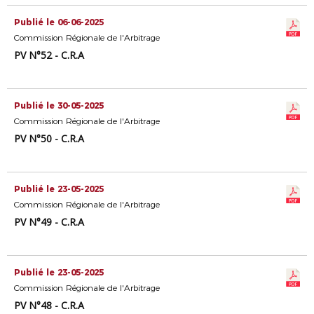
Publié le 06-06-2025
Commission Régionale de l'Arbitrage
PV N°52 - C.R.A
Publié le 30-05-2025
Commission Régionale de l'Arbitrage
PV N°50 - C.R.A
Publié le 23-05-2025
Commission Régionale de l'Arbitrage
PV N°49 - C.R.A
Publié le 23-05-2025
Commission Régionale de l'Arbitrage
PV N°48 - C.R.A