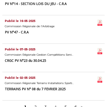
PV N°14 - SECTION LOIS DU JEU - C.R.A
Publié le 16-05-2025
Commission Régionale de l'Arbitrage
PV N°47 - C.R.A
Publié le 07-05-2025
Commission Régionale Gestion Compétitions Seniors
CRGC PV N°23 du 30.04.25
Publié le 02-05-2025
Commission Régionale Terrains Installations Sportives
TERRAINS PV N° 08 du 7 FEVRIER 2025