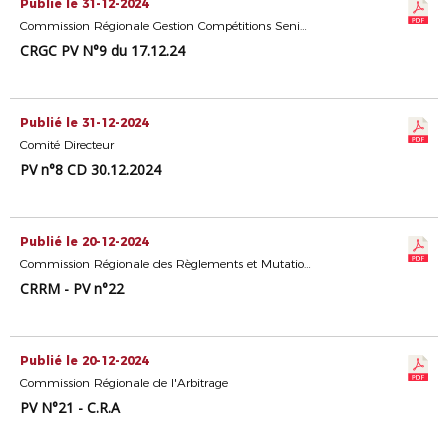
Publié le 31-12-2024
Commission Régionale Gestion Compétitions Seniors
CRGC PV N°9 du 17.12.24
Publié le 31-12-2024
Comité Directeur
PV n°8 CD 30.12.2024
Publié le 20-12-2024
Commission Régionale des Règlements et Mutations
CRRM - PV n°22
Publié le 20-12-2024
Commission Régionale de l'Arbitrage
PV N°21 - C.R.A