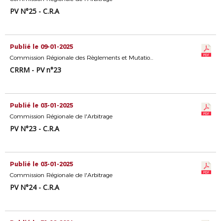
PV N°25 - C.R.A
Publié le 09-01-2025
Commission Régionale des Règlements et Mutations
CRRM - PV n°23
Publié le 03-01-2025
Commission Régionale de l'Arbitrage
PV N°23 - C.R.A
Publié le 03-01-2025
Commission Régionale de l'Arbitrage
PV N°24 - C.R.A