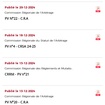
Publié le 20-12-2024
Commission Régionale de l'Arbitrage
PV N°22 - C.R.A
Publié le 18-12-2024
Commission Régionale du Statut de l'Arbitrage
PV n°4 - CRSA 24-25
Publié le 13-12-2024
Commission Régionale des Règlements et Mutations
CRRM - PV n°21
Publié le 13-12-2024
Commission Régionale de l'Arbitrage
PV N°20 - C.R.A