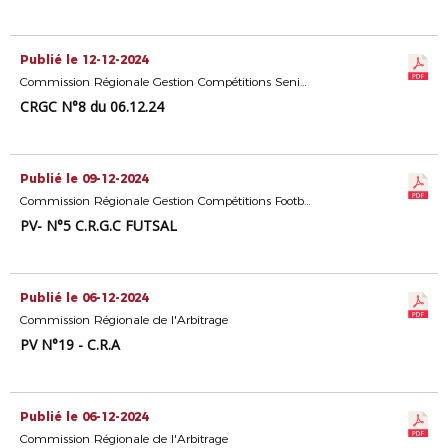
Publié le 12-12-2024
Commission Régionale Gestion Compétitions Seniors
CRGC N°8 du 06.12.24
Publié le 09-12-2024
Commission Régionale Gestion Compétitions Football Diversifié
PV- N°5 C.R.G.C FUTSAL
Publié le 06-12-2024
Commission Régionale de l'Arbitrage
PV N°19 - C.R.A
Publié le 06-12-2024
Commission Régionale de l'Arbitrage