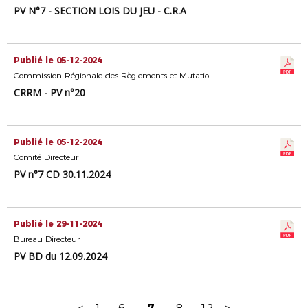
PV N°7 - SECTION LOIS DU JEU - C.R.A
Publié le 05-12-2024
Commission Régionale des Règlements et Mutations
CRRM - PV n°20
Publié le 05-12-2024
Comité Directeur
PV n°7 CD 30.11.2024
Publié le 29-11-2024
Bureau Directeur
PV BD du 12.09.2024