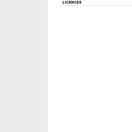
LICENCES