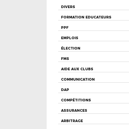
DIVERS
FORMATION EDUCATEURS
PPF
EMPLOIS
ÉLECTION
FMS
AIDE AUX CLUBS
COMMUNICATION
DAP
COMPÉTITIONS
ASSURANCES
ARBITRAGE