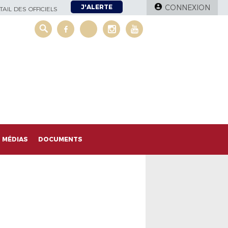
J'ALERTE
CONNEXION
AIL DES OFFICIELS
MÉDIAS
DOCUMENTS