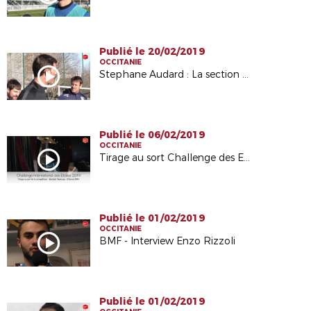
Publié le 20/02/2019
OCCITANIE
Stephane Audard : La section Déodat de Séverac championne de France
Publié le 06/02/2019
OCCITANIE
Tirage au sort Challenge des Etoiles 2019 - A Tous Foot
Publié le 01/02/2019
OCCITANIE
BMF - Interview Enzo Rizzoli
Publié le 01/02/2019