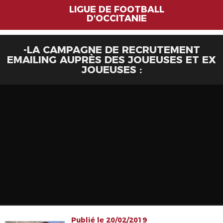
LIGUE DE FOOTBALL
D'OCCITANIE
-LA CAMPAGNE DE RECRUTEMENT
EMAILING AUPRÈS DES JOUEUSES ET EX
JOUEUSES :
Publié le 20/02/2019