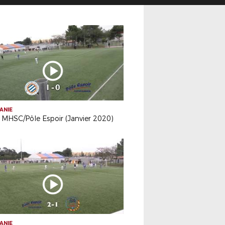
ANIE
 MHSC/Pôle Espoir (Janvier 2020)
ANIE