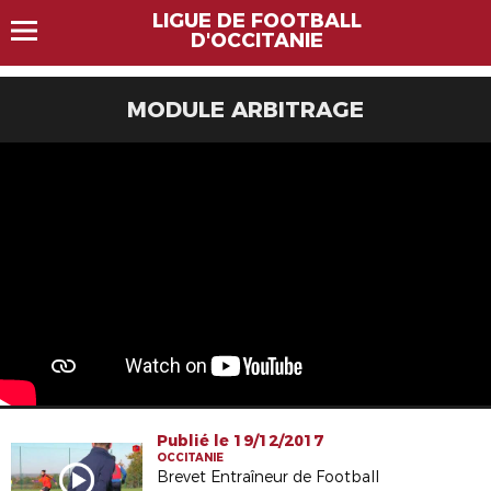
LIGUE DE FOOTBALL
D'OCCITANIE
MODULE ARBITRAGE
Publié le 19/12/2017
OCCITANIE
Brevet Entraîneur de Football