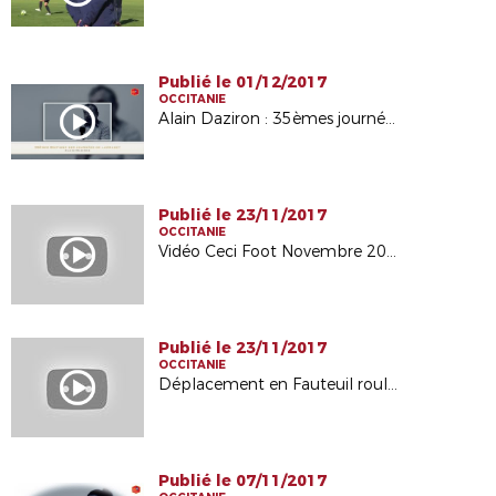
Publié le 01/12/2017
OCCITANIE
Alain Daziron : 35èmes journées de Larrazet (82)
Publié le 23/11/2017
OCCITANIE
Vidéo Ceci Foot Novembre 2017
Publié le 23/11/2017
OCCITANIE
Déplacement en Fauteuil roulant
Publié le 07/11/2017