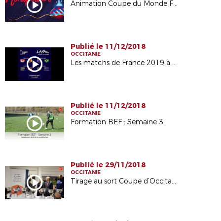
Animation Coupe du Monde Féminine le 08/12
Publié le 11/12/2018
OCCITANIE
Les matchs de France 2019 à Montpellier
Publié le 11/12/2018
OCCITANIE
Formation BEF : Semaine 3
Publié le 29/11/2018
OCCITANIE
Tirage au sort Coupe d’Occitanie U15 et U17