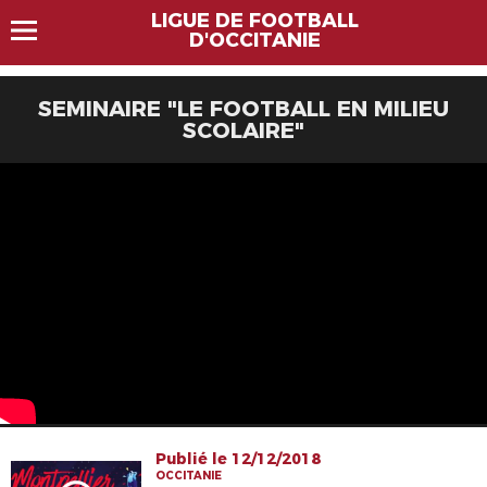
LIGUE DE FOOTBALL
D'OCCITANIE
SEMINAIRE "LE FOOTBALL EN MILIEU
SCOLAIRE"
Publié le 12/12/2018
OCCITANIE