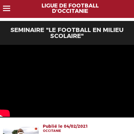
LIGUE DE FOOTBALL
D'OCCITANIE
SEMINAIRE "LE FOOTBALL EN MILIEU
SCOLAIRE"
Publié le 04/02/2021
OCCITANIE