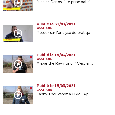
Nicolas Danos : "Le principal c'est prendre du plaisir"
Publié le 31/03/2021
OCCITANIE
Retour sur l'analyse de pratique avec Loïc Mazzoleni
Publié le 15/03/2021
OCCITANIE
Alexandre Raymond : "C'est enrichissant et intéressant"
Publié le 15/03/2021
OCCITANIE
Fanny Thouvenot au BMF Apprentissage