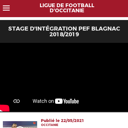
LIGUE DE FOOTBALL
D'OCCITANIE
STAGE D'INTÉGRATION PEF BLAGNAC
2018/2019
Publié le 22/05/2021
OCCITANIE