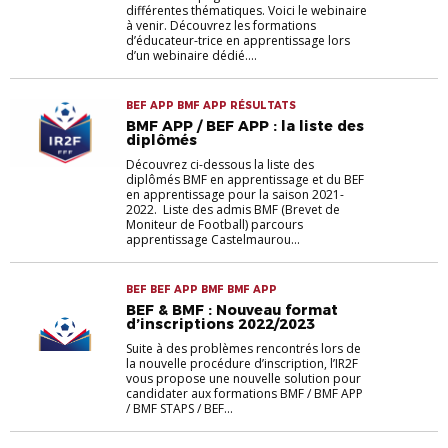
différentes thématiques. Voici le webinaire
à venir. Découvrez les formations
d’éducateur-trice en apprentissage lors
d’un webinaire dédié....
BEF APP BMF APP RÉSULTATS
BMF APP / BEF APP : la liste des
diplômés
Découvrez ci-dessous la liste des
diplômés BMF en apprentissage et du BEF
en apprentissage pour la saison 2021-
2022. Liste des admis BMF (Brevet de
Moniteur de Football) parcours
apprentissage Castelmaurou...
BEF BEF APP BMF BMF APP
BEF & BMF : Nouveau format
d’inscriptions 2022/2023
Suite à des problèmes rencontrés lors de
la nouvelle procédure d’inscription, l’IR2F
vous propose une nouvelle solution pour
candidater aux formations BMF / BMF APP
/ BMF STAPS / BEF...