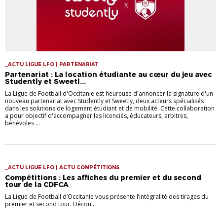
_ACTU LIGUE LFO | PARTENARIAT
Partenariat : La location étudiante au cœur du jeu avec
Studently et Sweetl...
La Ligue de Football d'Occitanie est heureuse d'annoncer la signature d'un
nouveau partenariat avec Studently et Sweetly, deux acteurs spécialisés
dans les solutions de logement étudiant et de mobilité. Cette collaboration
a pour objectif d'accompagner les licenciés, éducateurs, arbitres,
bénévoles ...
_ACTU LIGUE LFO | ACTU COMPÉTITIONS
Compétitions : Les affiches du premier et du second
tour de la CDFCA
La Ligue de Football d’Occitanie vous présente l’intégralité des tirages du
premier et second tour. Décou...