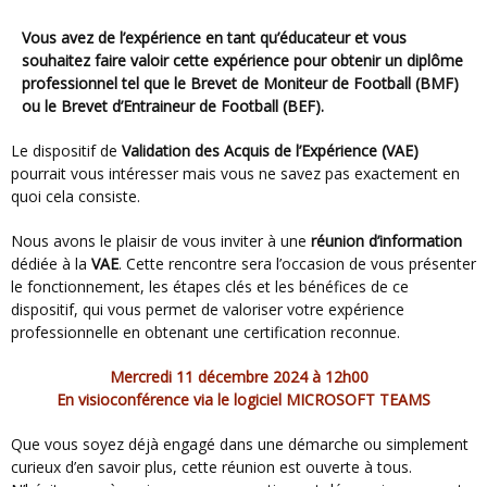
Vous avez de l’expérience en tant qu’éducateur et vous
souhaitez faire valoir cette expérience pour obtenir un diplôme
professionnel tel que le
Brevet de Moniteur de Football
(BMF)
ou le
Brevet d’Entraineur de Football
(BEF).
Le dispositif de
Validation des Acquis de l’Expérience (VAE)
pourrait vous intéresser mais vous ne savez pas exactement en
quoi cela consiste.
Nous avons le plaisir de vous inviter à une
réunion d’information
dédiée à la
VAE
. Cette rencontre sera l’occasion de vous présenter
le fonctionnement, les étapes clés et les bénéfices de ce
dispositif, qui vous permet de valoriser votre expérience
professionnelle en obtenant une certification reconnue.
Mercredi
11 décembre 2024 à 12h00
En visioconférence via le logiciel MICROSOFT TEAMS
Que vous soyez déjà engagé dans une démarche ou simplement
curieux d’en savoir plus, cette réunion est ouverte à tous.