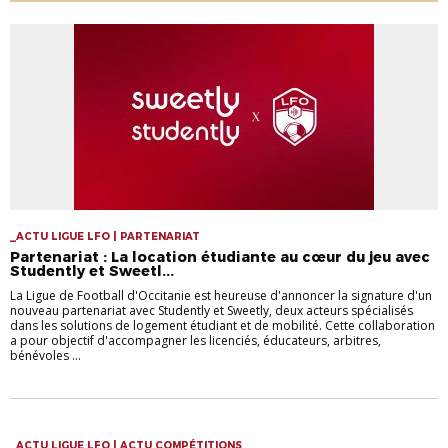
_ACTU LIGUE LFO | PARTENARIAT
Partenariat : La location étudiante au cœur du jeu avec
Studently et Sweetl...
La Ligue de Football d'Occitanie est heureuse d'annoncer la signature d'un
nouveau partenariat avec Studently et Sweetly, deux acteurs spécialisés
dans les solutions de logement étudiant et de mobilité. Cette collaboration
a pour objectif d'accompagner les licenciés, éducateurs, arbitres,
bénévoles ...
_ACTU LIGUE LFO | ACTU COMPÉTITIONS