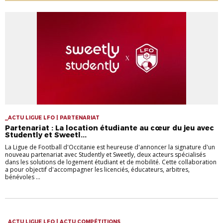
_ACTU LIGUE LFO | PARTENARIAT
Partenariat : La location étudiante au cœur du jeu avec
Studently et Sweetl...
La Ligue de Football d'Occitanie est heureuse d'annoncer la signature d'un
nouveau partenariat avec Studently et Sweetly, deux acteurs spécialisés
dans les solutions de logement étudiant et de mobilité. Cette collaboration
a pour objectif d'accompagner les licenciés, éducateurs, arbitres,
bénévoles ...
_ACTU LIGUE LFO | ACTU COMPÉTITIONS