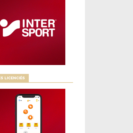
S LICENCIÉS