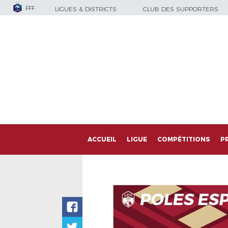
FFF
LIGUES & DISTRICTS
CLUB DES SUPPORTERS
ACCUEIL
LIGUE
COMPÉTITIONS
P