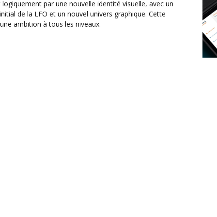
initial de la LFO et un nouvel univers graphique. Cette
 une ambition à tous les niveaux.