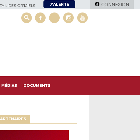
J'ALERTE
CONNEXION
AIL DES OFFICIELS
MÉDIAS
DOCUMENTS
ARTENAIRES