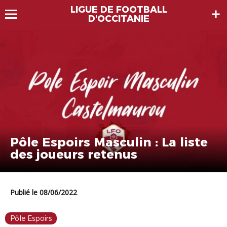
LIGUE DE FOOTBALL
D'OCCITANIE
Pôle Espoirs Masculin : La liste
des joueurs retenus
Publié le 08/06/2022
Pôle Espoirs