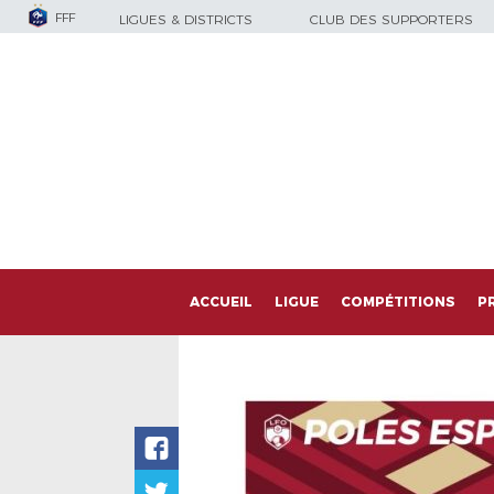
FFF
LIGUES & DISTRICTS
CLUB DES SUPPORTERS
ACCUEIL
LIGUE
COMPÉTITIONS
P