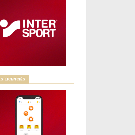
S LICENCIÉS