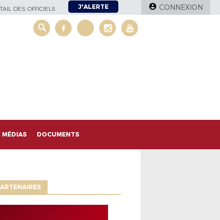
J'ALERTE
CONNEXION
AIL DES OFFICIELS
MÉDIAS
DOCUMENTS
ARTENAIRES