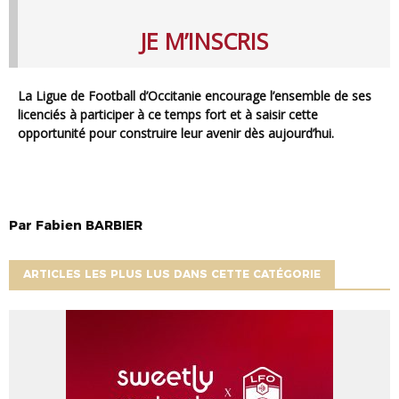
JE M’INSCRIS
La Ligue de Football d’Occitanie encourage l’ensemble de ses
licenciés à participer à ce temps fort et à saisir cette
opportunité pour construire leur avenir dès aujourd’hui.
Par
Fabien
BARBIER
ARTICLES LES PLUS LUS DANS CETTE CATÉGORIE