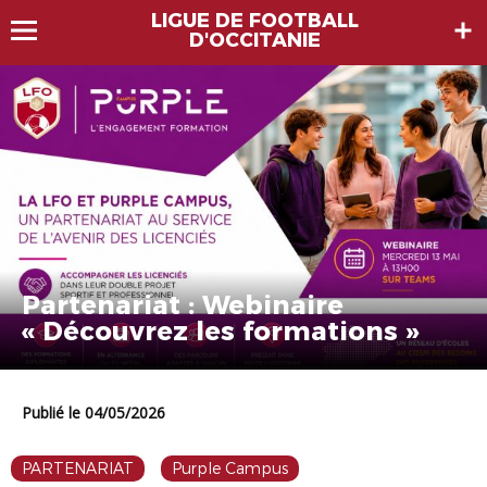
LIGUE DE FOOTBALL
D'OCCITANIE
Partenariat : Webinaire
« Découvrez les formations »
Publié le 04/05/2026
PARTENARIAT
Purple Campus