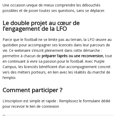
Une occasion unique de mieux comprendre les débouchés
possibles et de poser toutes ses questions, sans se déplacer.
Le double projet au cœur de
l’engagement de la LFO
Parce que le football ne se limite pas au terrain, la LFO œuvre au
quotidien pour accompagner ses licenciés dans leur parcours de
vie. Ce webinaire s’inscrit pleinement dans cette démarche :
permettre à chacun de
préparer l’après ou une reconversion
, tout
en continuant à vivre sa passion pour le football. Avec Purple
Campus, les licenciés bénéficient d’un accompagnement concret
vers des métiers porteurs, en lien avec les réalités du marché de
l’emploi.
Comment participer ?
L’inscription est simple et rapide : Remplissez le formulaire dédié
pour recevoir le lien de connexion