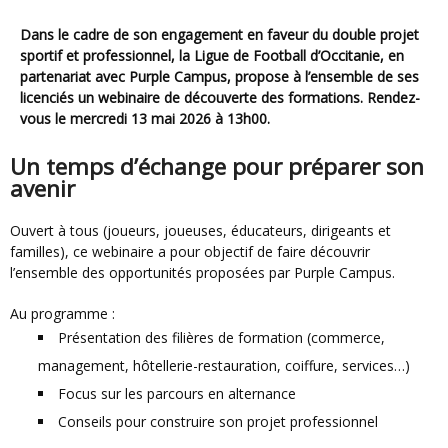
Dans le cadre de son engagement en faveur du double projet
sportif et professionnel, la Ligue de Football d’Occitanie, en
partenariat avec
Purple Campus
, propose à l’ensemble de ses
licenciés un webinaire de découverte des formations. Rendez-
vous le mercredi 13 mai 2026 à 13h00.
Un temps d’échange pour préparer son
avenir
Ouvert à tous (joueurs, joueuses, éducateurs, dirigeants et
familles), ce webinaire a pour objectif de faire découvrir
l’ensemble des opportunités proposées par Purple Campus.
Au programme :
Présentation des filières de formation (commerce,
management, hôtellerie-restauration, coiffure, services…)
Focus sur les parcours en alternance
Conseils pour construire son projet professionnel