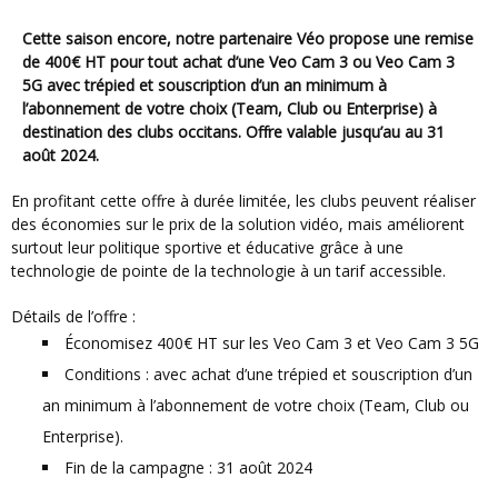
Cette saison encore, notre partenaire Véo propose une remise
de 400€ HT pour tout achat d’une Veo Cam 3 ou Veo Cam 3
5G avec trépied et souscription d’un an minimum à
l’abonnement de votre choix (Team, Club ou Enterprise) à
destination des clubs occitans. Offre valable jusqu’au au 31
août 2024.
En profitant cette offre à durée limitée, les clubs peuvent réaliser
des économies sur le prix de la solution vidéo, mais améliorent
surtout leur politique sportive et éducative grâce à une
technologie de pointe de la technologie à un tarif accessible.
Détails de l’offre :
Économisez 400€ HT sur les Veo Cam 3 et Veo Cam 3 5G
Conditions : avec achat d’une trépied et souscription d’un
an minimum à l’abonnement de votre choix (Team, Club ou
Enterprise).
Fin de la campagne : 31 août 2024