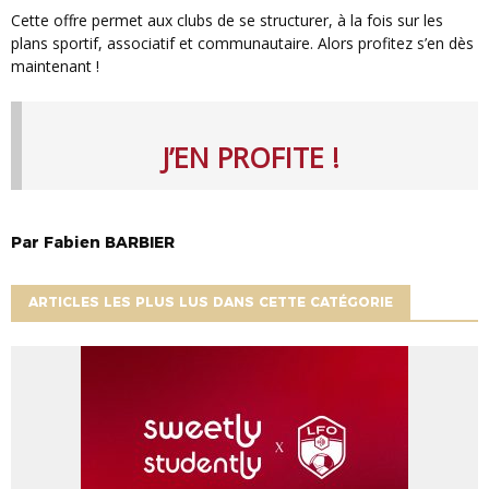
Cette offre permet aux clubs de se structurer, à la fois sur les
plans sportif, associatif et communautaire. Alors profitez s’en dès
maintenant !
J’EN PROFITE !
Par
Fabien
BARBIER
ARTICLES LES PLUS LUS DANS CETTE CATÉGORIE