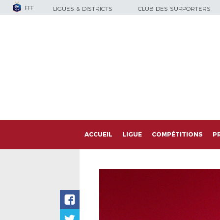
FFF
LIGUES & DISTRICTS
CLUB DES SUPPORTERS
ACCUEIL
LIGUE
COMPÉTITIONS
P