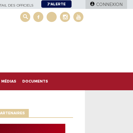
J'ALERTE
CONNEXION
AIL DES OFFICIELS
MÉDIAS
DOCUMENTS
ARTENAIRES