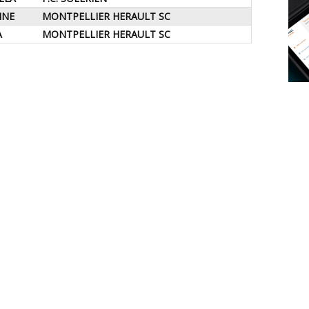
INE
MONTPELLIER HERAULT SC
A
MONTPELLIER HERAULT SC