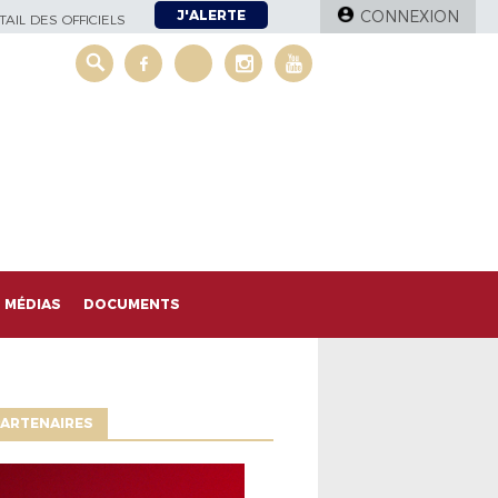
J'ALERTE
CONNEXION
AIL DES OFFICIELS
MÉDIAS
DOCUMENTS
ARTENAIRES