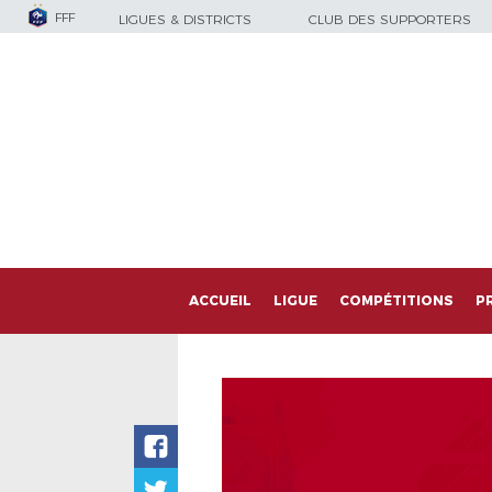
FFF
LIGUES & DISTRICTS
CLUB DES SUPPORTERS
ACCUEIL
LIGUE
COMPÉTITIONS
P