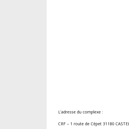
L’adresse du complexe :
CRF – 1 route de Cépet 31180 CAS