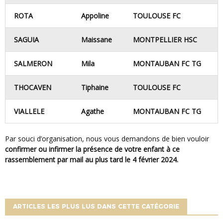
ROTA
Appoline
TOULOUSE FC
SAGUIA
Maissane
MONTPELLIER HSC
SALMERON
Mila
MONTAUBAN FC TG
THOCAVEN
Tiphaine
TOULOUSE FC
VIALLELE
Agathe
MONTAUBAN FC TG
Par souci d’organisation, nous vous demandons de bien vouloir
confirmer ou infirmer la présence de votre enfant à ce
rassemblement par mail au plus tard le 4 février 2024.
ARTICLES LES PLUS LUS DANS CETTE CATÉGORIE