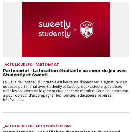
_ACTU LIGUE LFO | PARTENARIAT
Partenariat : La location étudiante au cœur du jeu avec
Studently et Sweetl...
La Ligue de Football d'Occitanie est heureuse d'annoncer la signature d'un
nouveau partenariat avec Studently et Sweetly, deux acteurs spécialisés
dans les solutions de logement étudiant et de mobilité. Cette collaboration
a pour objectif d'accompagner les licenciés, éducateurs, arbitres,
bénévoles ...
_ACTU LIGUE LFO | ACTU COMPÉTITIONS