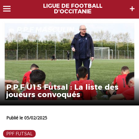
LIGUE DE FOOTBALL
D'OCCITANIE
P.P.F U15 Futsal : La liste des
joueurs convoqués
Publié le 05/02/2025
PPF FUTSAL