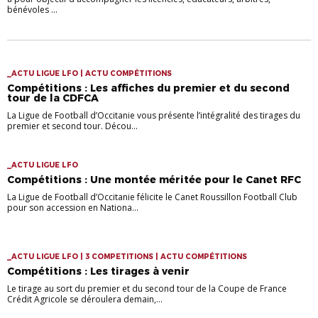
bénévoles ...
_ACTU LIGUE LFO | ACTU COMPÉTITIONS
Compétitions : Les affiches du premier et du second
tour de la CDFCA
La Ligue de Football d’Occitanie vous présente l’intégralité des tirages du
premier et second tour. Décou...
_ACTU LIGUE LFO
Compétitions : Une montée méritée pour le Canet RFC
La Ligue de Football d’Occitanie félicite le Canet Roussillon Football Club
pour son accession en Nationa...
_ACTU LIGUE LFO | 3 COMPETITIONS | ACTU COMPÉTITIONS
Compétitions : Les tirages à venir
Le tirage au sort du premier et du second tour de la Coupe de France
Crédit Agricole se déroulera demain,...