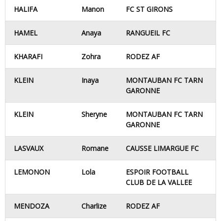
HALIFA
Manon
FC ST GIRONS
HAMEL
Anaya
RANGUEIL FC
KHARAFI
Zohra
RODEZ AF
KLEIN
Inaya
MONTAUBAN FC TARN
GARONNE
KLEIN
Sheryne
MONTAUBAN FC TARN
GARONNE
LASVAUX
Romane
CAUSSE LIMARGUE FC
LEMONON
Lola
ESPOIR FOOTBALL
CLUB DE LA VALLEE
MENDOZA
Charlize
RODEZ AF