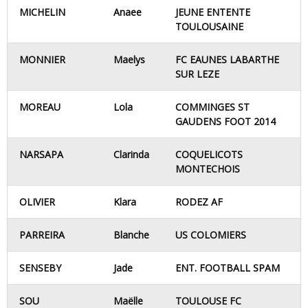
MICHELIN
Anaee
JEUNE ENTENTE
TOULOUSAINE
MONNIER
Maelys
FC EAUNES LABARTHE
SUR LEZE
MOREAU
Lola
COMMINGES ST
GAUDENS FOOT 2014
NARSAPA
Clarinda
COQUELICOTS
MONTECHOIS
OLIVIER
Klara
RODEZ AF
PARREIRA
Blanche
US COLOMIERS
SENSEBY
Jade
ENT. FOOTBALL SPAM
SOU
Maëlle
TOULOUSE FC