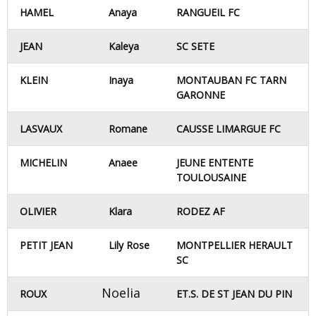
HAMEL
Anaya
RANGUEIL FC
JEAN
Kaleya
SC SETE
KLEIN
Inaya
MONTAUBAN FC TARN
GARONNE
LASVAUX
Romane
CAUSSE LIMARGUE FC
MICHELIN
Anaee
JEUNE ENTENTE
TOULOUSAINE
OLIVIER
Klara
RODEZ AF
PETIT JEAN
Lily Rose
MONTPELLIER HERAULT
SC
Noelia
ROUX
ET.S. DE ST JEAN DU PIN