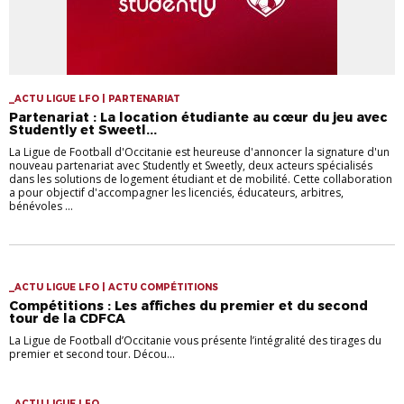
_ACTU LIGUE LFO | PARTENARIAT
Partenariat : La location étudiante au cœur du jeu avec
Studently et Sweetl...
La Ligue de Football d'Occitanie est heureuse d'annoncer la signature d'un
nouveau partenariat avec Studently et Sweetly, deux acteurs spécialisés
dans les solutions de logement étudiant et de mobilité. Cette collaboration
a pour objectif d'accompagner les licenciés, éducateurs, arbitres,
bénévoles ...
_ACTU LIGUE LFO | ACTU COMPÉTITIONS
Compétitions : Les affiches du premier et du second
tour de la CDFCA
La Ligue de Football d’Occitanie vous présente l’intégralité des tirages du
premier et second tour. Décou...
_ACTU LIGUE LFO