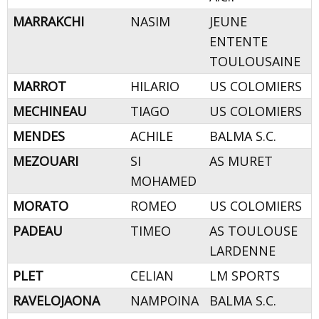
MARRAKCHI
NASIM
JEUNE
ENTENTE
TOULOUSAINE
MARROT
HILARIO
US COLOMIERS
MECHINEAU
TIAGO
US COLOMIERS
MENDES
ACHILE
BALMA S.C.
MEZOUARI
SI
AS MURET
MOHAMED
MORATO
ROMEO
US COLOMIERS
PADEAU
TIMEO
AS TOULOUSE
LARDENNE
PLET
CELIAN
LM SPORTS
RAVELOJAONA
NAMPOINA
BALMA S.C.