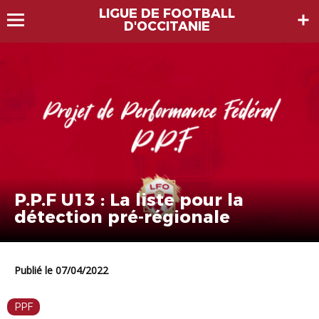
LIGUE DE FOOTBALL
D'OCCITANIE
P.P.F U13 : La liste pour la
détection pré-régionale
Publié le 07/04/2022
PPF