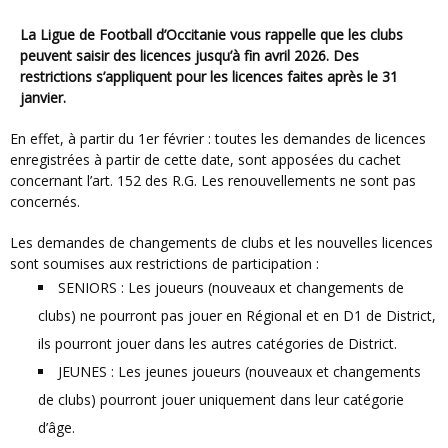
La Ligue de Football d’Occitanie vous rappelle que les clubs
peuvent saisir des licences jusqu’à fin avril 2026. Des
restrictions s’appliquent pour les licences faites après le 31
janvier.
En effet, à partir du 1er février : toutes les demandes de licences
enregistrées à partir de cette date, sont apposées du cachet
concernant l’art. 152 des R.G. Les renouvellements ne sont pas
concernés.
Les demandes de changements de clubs et les nouvelles licences
sont soumises aux restrictions de participation :
SENIORS : Les joueurs (nouveaux et changements de
clubs) ne pourront pas jouer en Régional et en D1 de District,
ils pourront jouer dans les autres catégories de District.
JEUNES : Les jeunes joueurs (nouveaux et changements
de clubs) pourront jouer uniquement dans leur catégorie
d’âge.