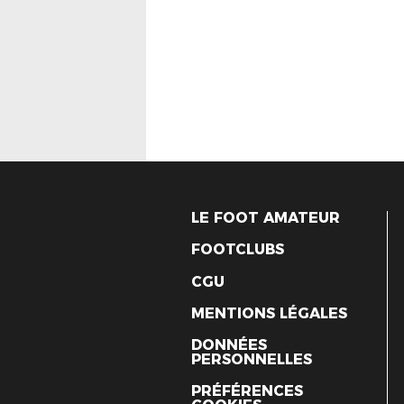
LE FOOT AMATEUR
FOOTCLUBS
CGU
MENTIONS LÉGALES
DONNÉES
PERSONNELLES
PRÉFÉRENCES