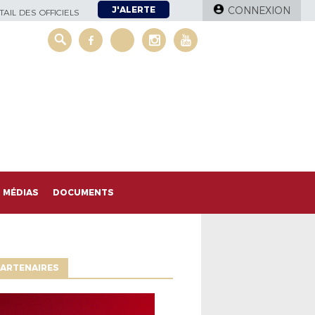
J'ALERTE
CONNEXION
AIL DES OFFICIELS
MÉDIAS
DOCUMENTS
ARTENAIRES