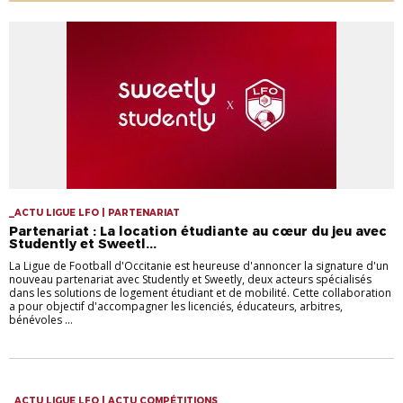
_ACTU LIGUE LFO | PARTENARIAT
Partenariat : La location étudiante au cœur du jeu avec
Studently et Sweetl...
La Ligue de Football d'Occitanie est heureuse d'annoncer la signature d'un
nouveau partenariat avec Studently et Sweetly, deux acteurs spécialisés
dans les solutions de logement étudiant et de mobilité. Cette collaboration
a pour objectif d'accompagner les licenciés, éducateurs, arbitres,
bénévoles ...
_ACTU LIGUE LFO | ACTU COMPÉTITIONS