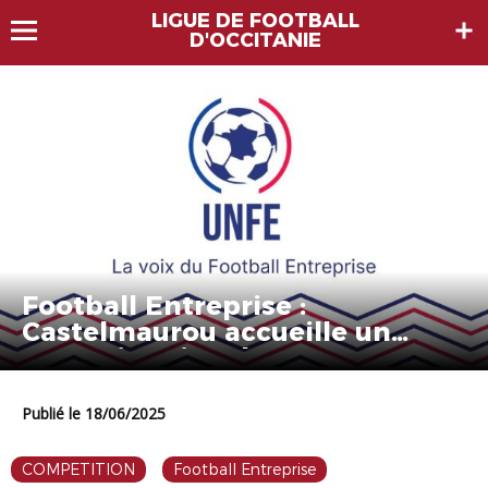
LIGUE DE FOOTBALL
D'OCCITANIE
Football Entreprise :
Castelmaurou accueille un
tournoi national
Publié le 18/06/2025
COMPETITION
Football Entreprise