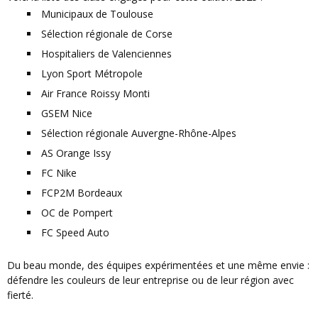
Municipaux de Toulouse
Sélection régionale de Corse
Hospitaliers de Valenciennes
Lyon Sport Métropole
Air France Roissy Monti
GSEM Nice
Sélection régionale Auvergne-Rhône-Alpes
AS Orange Issy
FC Nike
FCP2M Bordeaux
OC de Pompert
FC Speed Auto
Du beau monde, des équipes expérimentées et une même envie :
défendre les couleurs de leur entreprise ou de leur région avec
fierté.