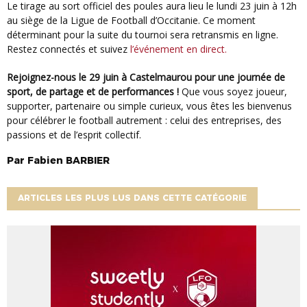
Le tirage au sort officiel des poules aura lieu le lundi 23 juin à 12h
au siège de la Ligue de Football d’Occitanie. Ce moment
déterminant pour la suite du tournoi sera retransmis en ligne.
Restez connectés et suivez
l’événement en direct.
Rejoignez-nous le 29 juin à Castelmaurou pour une journée de
sport, de partage et de performances !
Que vous soyez joueur,
supporter, partenaire ou simple curieux, vous êtes les bienvenus
pour célébrer le football autrement : celui des entreprises, des
passions et de l’esprit collectif.
Par
Fabien
BARBIER
ARTICLES LES PLUS LUS DANS CETTE CATÉGORIE