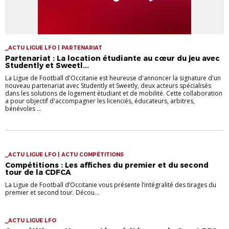
_ACTU LIGUE LFO | PARTENARIAT
Partenariat : La location étudiante au cœur du jeu avec
Studently et Sweetl...
La Ligue de Football d'Occitanie est heureuse d'annoncer la signature d'un
nouveau partenariat avec Studently et Sweetly, deux acteurs spécialisés
dans les solutions de logement étudiant et de mobilité. Cette collaboration
a pour objectif d'accompagner les licenciés, éducateurs, arbitres,
bénévoles ...
_ACTU LIGUE LFO | ACTU COMPÉTITIONS
Compétitions : Les affiches du premier et du second
tour de la CDFCA
La Ligue de Football d’Occitanie vous présente l’intégralité des tirages du
premier et second tour. Décou...
_ACTU LIGUE LFO