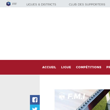
FFF
LIGUES & DISTRICTS
CLUB DES SUPPORTERS
ACCUEIL
LIGUE
COMPÉTITIONS
P