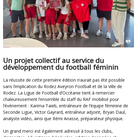
Un projet collectif au service du
développement du football féminin
La réussite de cette première édition n’aurait pas été possible
sans l’implication du Rodez Aveyron Football et de la Ville de
Rodez. La Ligue de Football d’Occitanie tient à remercier
chaleureusement l’ensemble du staff du RAF mobilisé pour
l’événement : Karima Taieb, entraîneure de l’équipe féminine de
Seconde Ligue, Victor Gayrard, entraîneur adjoint, Bryan Daul,
analyste vidéo, ainsi que Rémi Anasse, préparateur physique.
Un grand merci est également adressé à tous les clubs,