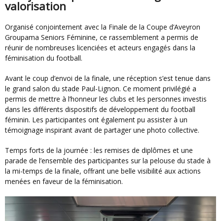
valorisation
Organisé conjointement avec la Finale de la Coupe d’Aveyron
Groupama Seniors Féminine, ce rassemblement a permis de
réunir de nombreuses licenciées et acteurs engagés dans la
féminisation du football.
Avant le coup d’envoi de la finale, une réception s’est tenue dans
le grand salon du stade Paul-Lignon. Ce moment privilégié a
permis de mettre à l’honneur les clubs et les personnes investis
dans les différents dispositifs de développement du football
féminin. Les participantes ont également pu assister à un
témoignage inspirant avant de partager une photo collective.
Temps forts de la journée : les remises de diplômes et une
parade de l’ensemble des participantes sur la pelouse du stade à
la mi-temps de la finale, offrant une belle visibilité aux actions
menées en faveur de la féminisation.