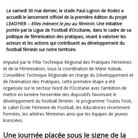
Le samedi 30 mai dernier, le stade Paul-Lignon de Rodez a
accueilli le lancement officiel de la première édition du projet
LEAD’HER –
Elles mènent le jeu au féminin
. Une initiative
portée par la Ligue de Football d’Occitanie, dans le cadre de sa
politique de féminisation des pratiques, visant à valoriser les
acteurs et les actions qui contribuent au développement du
football féminin sur notre territoire.
Impulsé par le Pôle Technique Régional des Pratiques Féminines
et de la Féminisation, sous la coordination de Marie Kubiak,
Conseillère Technique Régionale en charge du Développement et
de l’Animation des Pratiques, cette première étape a été
organisée sur le secteur Nord de l’Occitanie avec l’ambition de
mettre en lumière l’ensemble des dispositifs favorisant le
développement du football féminin : le programme Toutes Foot,
le Label École Féminine de Football, les éducatrices récemment
formées, les arbitres féminines ainsi que les équipes de jeunes
licenciées.
Une journée placée sous le signe de la