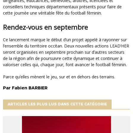
dirigeantes, éducatrices, bénévoles, arbitres, licenciées et
conseillers techniques départementaux présents pour faire de
cette journée une véritable fête du football féminin.
Rendez-vous en septembre
Ce lancement marque le début d’un projet appelé à rayonner sur
l’ensemble du territoire occitan. Deux nouvelles actions LEAD’HER
seront organisées en septembre prochain sur d’autres secteurs
de la région afin de poursuivre cette dynamique et continuer à
valoriser celles qui, chaque jour, font avancer le football féminin.
Parce qu’elles mènent le jeu, sur et en dehors des terrains.
Par
Fabien
BARBIER
ARTICLES LES PLUS LUS DANS CETTE CATÉGORIE