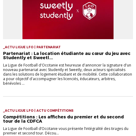
_ACTU LIGUE LFO | PARTENARIAT
Partenariat : La location étudiante au cœur du jeu avec
Studently et Sweetl...
La Ligue de Football d'Occitanie est heureuse d'annoncer la signature d'un
nouveau partenariat avec Studently et Sweetly, deux acteurs spécialisés
dans les solutions de logement étudiant et de mobilité. Cette collaboration
a pour objectif d'accompagner les licenciés, éducateurs, arbitres,
bénévoles ...
_ACTU LIGUE LFO | ACTU COMPÉTITIONS
Compétitions : Les affiches du premier et du second
tour de la CDFCA
La Ligue de Football d’Occitanie vous présente l’intégralité des tirages du
premier et second tour. Décou...