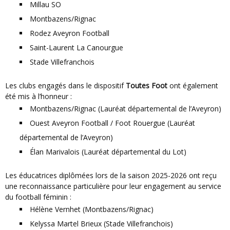
Millau SO
Montbazens/Rignac
Rodez Aveyron Football
Saint-Laurent La Canourgue
Stade Villefranchois
Les clubs engagés dans le dispositif
Toutes Foot
ont également
été mis à l’honneur :
Montbazens/Rignac (Lauréat départemental de l’Aveyron)
Ouest Aveyron Football / Foot Rouergue (Lauréat
départemental de l’Aveyron)
Élan Marivalois (Lauréat départemental du Lot)
Les éducatrices diplômées lors de la saison 2025-2026 ont reçu
une reconnaissance particulière pour leur engagement au service
du football féminin :
Hélène Vernhet (Montbazens/Rignac)
Kelyssa Martel Brieux (Stade Villefranchois)