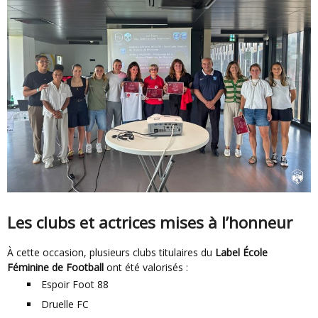
Les clubs et actrices mises à l’honneur
À cette occasion, plusieurs clubs titulaires du
Label École
Féminine de Football
ont été valorisés :
Espoir Foot 88
Druelle FC