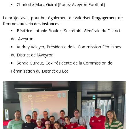
Charlotte Marc-Guiral (Rodez Aveyron Football)
Le projet avait pour but également de valoriser
l’engagement de
femmes au sein des instances
:
Béatrice Latapie Bouloc, Secrétaire Générale du District
de l’Aveyron
Audrey Valayer, Présidente de la Commission Féminines
du District de l’Aveyron
Soraia Guiraut, Co-Présidente de la Commission de
Féminisation du District du Lot