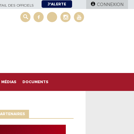
J'ALERTE
CONNEXION
AIL DES OFFICIELS
MÉDIAS
DOCUMENTS
ARTENAIRES