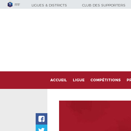
FFF
LIGUES & DISTRICTS
CLUB DES SUPPORTERS
ACCUEIL
LIGUE
COMPÉTITIONS
P