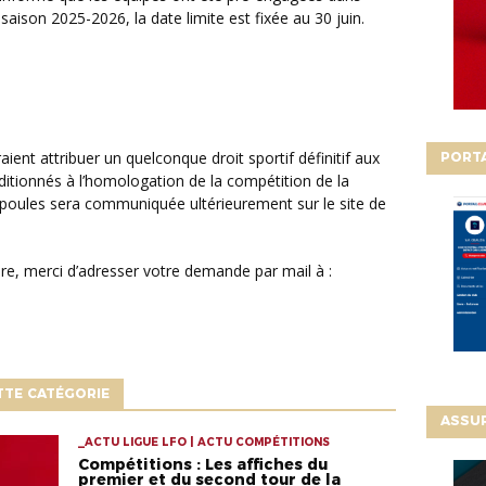
saison 2025-2026, la date limite est fixée au 30 juin.
PORT
itionnés à l’homologation de la compétition de la
poules sera communiquée ultérieurement sur le site de
TTE CATÉGORIE
ASSU
_ACTU LIGUE LFO | ACTU COMPÉTITIONS
Compétitions : Les affiches du
premier et du second tour de la