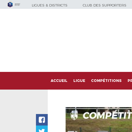
FFF
LIGUES & DISTRICTS
CLUB DES SUPPORTERS
ACCUEIL
LIGUE
COMPÉTITIONS
P