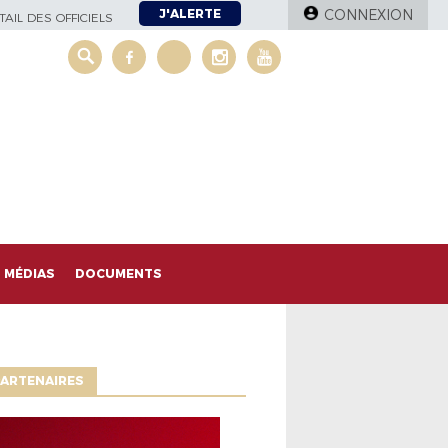
J'ALERTE
CONNEXION
AIL DES OFFICIELS
MÉDIAS
DOCUMENTS
ARTENAIRES