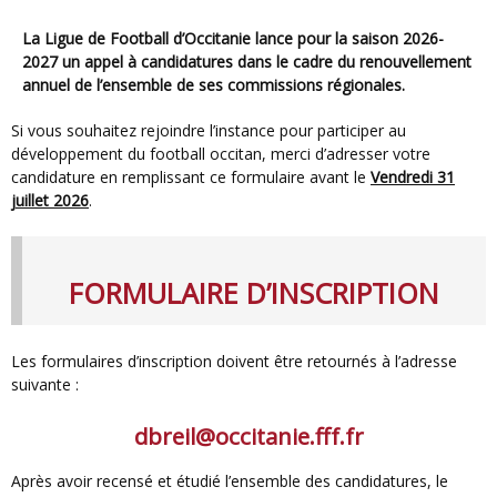
La Ligue de Football d’Occitanie lance pour la saison 2026-
2027 un appel à candidatures dans le cadre du renouvellement
annuel de l’ensemble de ses commissions régionales.
Si vous souhaitez rejoindre l’instance pour participer au
développement du football occitan, merci d’adresser votre
candidature en remplissant ce formulaire avant le
Vendredi 31
juillet 2026
.
FORMULAIRE D’INSCRIPTION
Les formulaires d’inscription doivent être retournés à l’adresse
suivante :
dbreil@occitanie.fff.fr
Après avoir recensé et étudié l’ensemble des candidatures, le