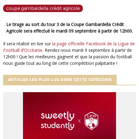
coupe gambardella crédit agricole
Le tirage au sort du tour 3 de la Coupe Gambardella Crédit
Agricole sera effectué le mardi 09 septembre à partir de 12h00.
Il sera réalisé en live sur
la page officielle Facebook de la Ligue de
Football d’Occitanie.
Rendez-vous mardi 9 septembre à partir de
12h00 ! Que les meilleures gagnent et que la passion du football
nous guide tout au long de cette compétition palpitante !
ARTICLES LES PLUS LUS DANS CETTE CATÉGORIE