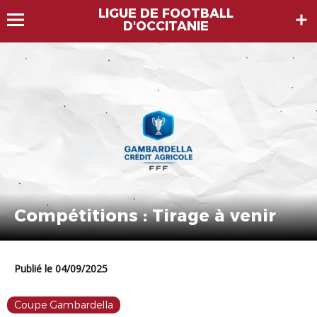
LIGUE DE FOOTBALL
D'OCCITANIE
Compétitions : Tirage à venir
Publié le 04/09/2025
Coupe Gambardella