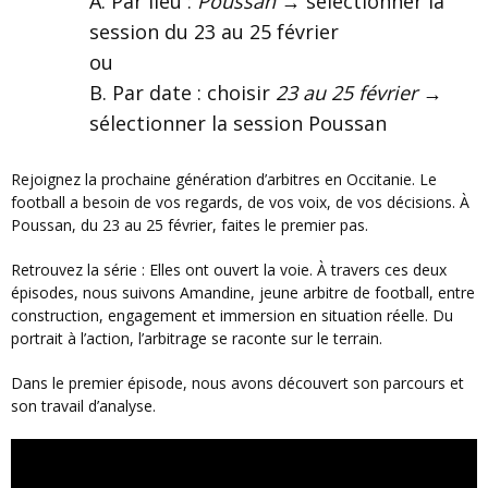
Par lieu :
Poussan
→ sélectionner la
session du 23 au 25 février
ou
Par date : choisir
23 au 25 février
→
sélectionner la session Poussan
Rejoignez la prochaine génération d’arbitres en Occitanie. Le
football a besoin de vos regards, de vos voix, de vos décisions. À
Poussan, du 23 au 25 février, faites le premier pas.
Retrouvez la série : Elles ont ouvert la voie. À travers ces deux
épisodes, nous suivons Amandine, jeune arbitre de football, entre
construction, engagement et immersion en situation réelle. Du
portrait à l’action, l’arbitrage se raconte sur le terrain.
Dans le premier épisode, nous avons découvert son parcours et
son travail d’analyse.