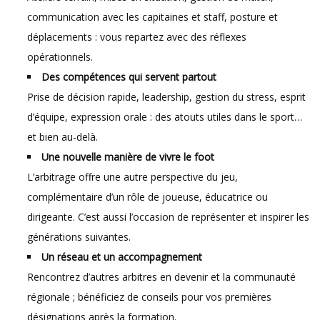
communication avec les capitaines et staff, posture et
déplacements : vous repartez avec des réflexes
opérationnels.
Des compétences qui servent partout
Prise de décision rapide, leadership, gestion du stress, esprit
d’équipe, expression orale : des atouts utiles dans le sport…
et bien au-delà.
Une nouvelle manière de vivre le foot
L’arbitrage offre une autre perspective du jeu,
complémentaire d’un rôle de joueuse, éducatrice ou
dirigeante. C’est aussi l’occasion de représenter et inspirer les
générations suivantes.
Un réseau et un accompagnement
Rencontrez d’autres arbitres en devenir et la communauté
régionale ; bénéficiez de conseils pour vos premières
désignations après la formation.