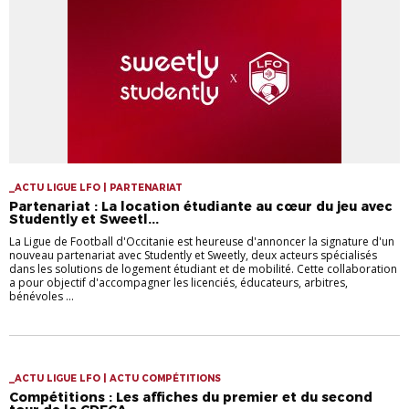
_ACTU LIGUE LFO | PARTENARIAT
Partenariat : La location étudiante au cœur du jeu avec
Studently et Sweetl...
La Ligue de Football d'Occitanie est heureuse d'annoncer la signature d'un
nouveau partenariat avec Studently et Sweetly, deux acteurs spécialisés
dans les solutions de logement étudiant et de mobilité. Cette collaboration
a pour objectif d'accompagner les licenciés, éducateurs, arbitres,
bénévoles ...
_ACTU LIGUE LFO | ACTU COMPÉTITIONS
Compétitions : Les affiches du premier et du second