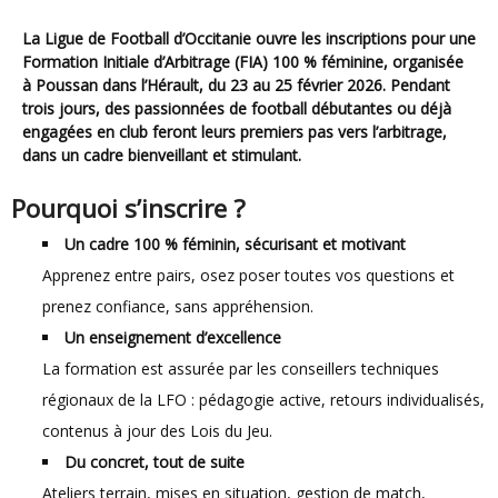
La Ligue de Football d’Occitanie ouvre les inscriptions pour une
Formation Initiale d’Arbitrage (FIA) 100 % féminine, organisée
à Poussan dans l’Hérault, du 23 au 25 février 2026. Pendant
trois jours, des passionnées de football débutantes ou déjà
engagées en club feront leurs premiers pas vers l’arbitrage,
dans un cadre bienveillant et stimulant.
Pourquoi s’inscrire ?
Un cadre 100 % féminin, sécurisant et motivant
Apprenez entre pairs, osez poser toutes vos questions et
prenez confiance, sans appréhension.
Un enseignement d’excellence
La formation est assurée par les conseillers techniques
régionaux de la LFO : pédagogie active, retours individualisés,
contenus à jour des Lois du Jeu.
Du concret, tout de suite
Ateliers terrain, mises en situation, gestion de match,