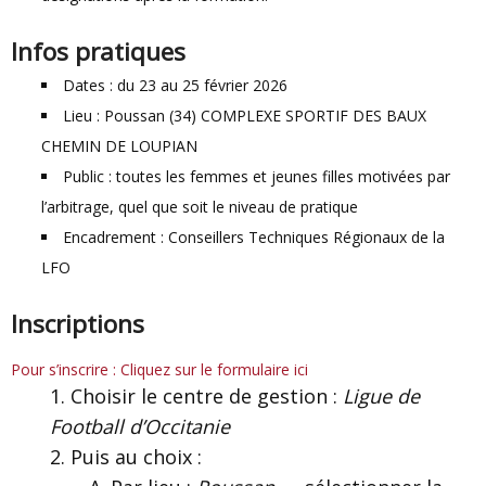
Infos pratiques
Dates : du 23 au 25 février 2026
Lieu : Poussan (34) COMPLEXE SPORTIF DES BAUX
CHEMIN DE LOUPIAN
Public : toutes les femmes et jeunes filles motivées par
l’arbitrage, quel que soit le niveau de pratique
Encadrement : Conseillers Techniques Régionaux de la
LFO
Inscriptions
Pour s’inscrire : Cliquez sur le formulaire ici
Choisir le centre de gestion :
Ligue de
Football d’Occitanie
Puis au choix :