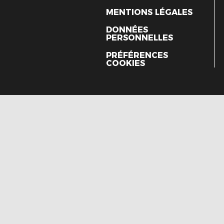
MENTIONS LÉGALES
DONNÉES
PERSONNELLES
PRÉFÉRENCES
COOKIES