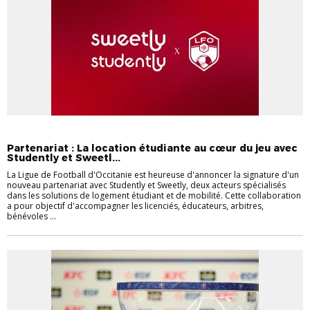
_ACTU LIGUE LFO
PARTENARIAT
Partenariat : La location étudiante au cœur du jeu avec
Studently et Sweetl...
La Ligue de Football d'Occitanie est heureuse d'annoncer la signature d'un
nouveau partenariat avec Studently et Sweetly, deux acteurs spécialisés
dans les solutions de logement étudiant et de mobilité. Cette collaboration
a pour objectif d'accompagner les licenciés, éducateurs, arbitres,
bénévoles ...