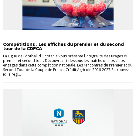
_ACTU LIGUE LFO
ACTU COMPÉTITIONS
Compétitions : Les affiches du premier et du second
tour de la CDFCA
La Ligue de Football d’Occitanie vous présente l’intégralité des tirages du
premier et second tour. Découvrez ci-dessous les matchs de nos clubs
engagés dans cette compétition nationale. Les rencontres du Premier et du
Second Tour de la Coupe de France Crédit Agricole 2026-2027 Retrouvez
ici le règl...