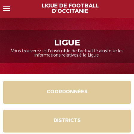
LIGUE DE FOOTBALL
D'OCCITANIE
LIGUE
Vous trouverez ici l’ensemble de l’actualité ainsi que les
informations relatives à la Ligue.
COORDONNÉES
DISTRICTS