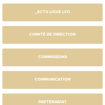
_ACTU LIGUE LFO
COMITÉ DE DIRECTION
COMMISSIONS
COMMUNICATION
PARTENARIAT