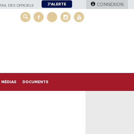
J'ALERTE
CONNEXION
AIL DES OFFICIELS
MÉDIAS
DOCUMENTS