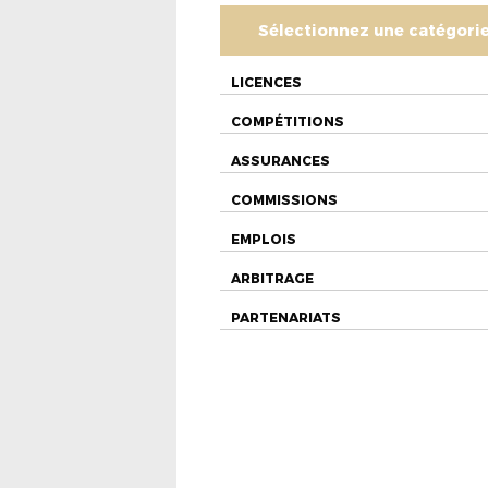
Sélectionnez une catégori
LICENCES
COMPÉTITIONS
ASSURANCES
COMMISSIONS
EMPLOIS
ARBITRAGE
PARTENARIATS