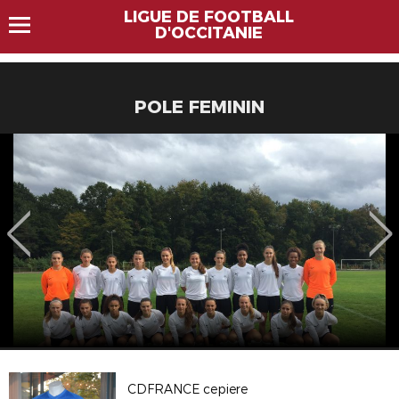
LIGUE DE FOOTBALL
D'OCCITANIE
POLE FEMININ
CDFRANCE cepiere