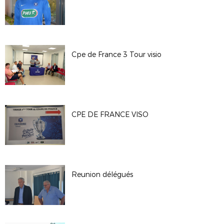
Cpe de France 3 Tour visio
CPE DE FRANCE VISO
Reunion délégués