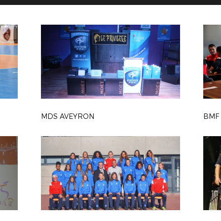
MDS AVEYRON