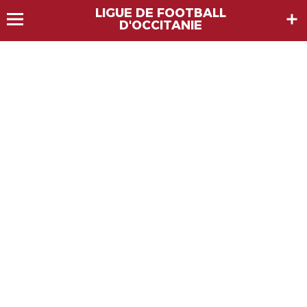
LIGUE DE FOOTBALL
D'OCCITANIE