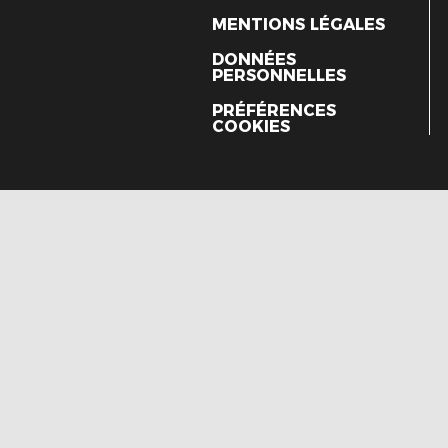
MENTIONS LÉGALES
DONNÉES
PERSONNELLES
PRÉFÉRENCES
COOKIES