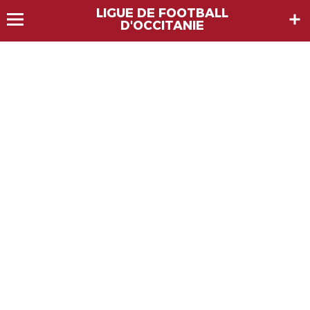
LIGUE DE FOOTBALL
D'OCCITANIE