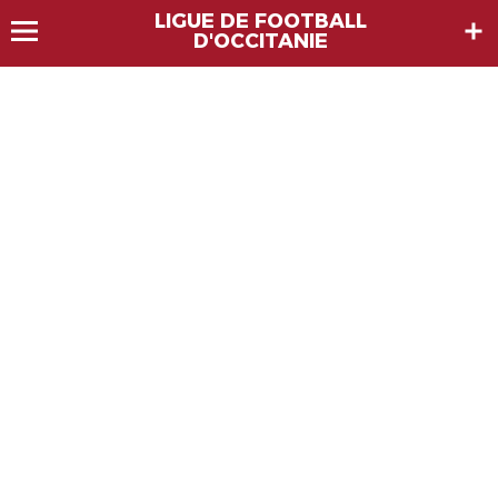
LIGUE DE FOOTBALL
D'OCCITANIE